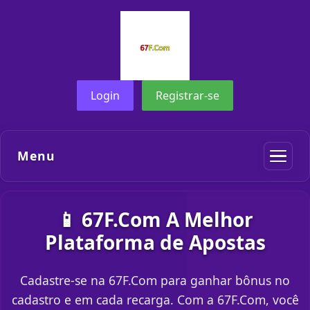
Login
Registrar-se
Menu
📱 67F.Com A Melhor
Plataforma de Apostas
Cadastre-se na 67F.Com para ganhar bônus no
cadastro e em cada recarga. Com a 67F.Com, você