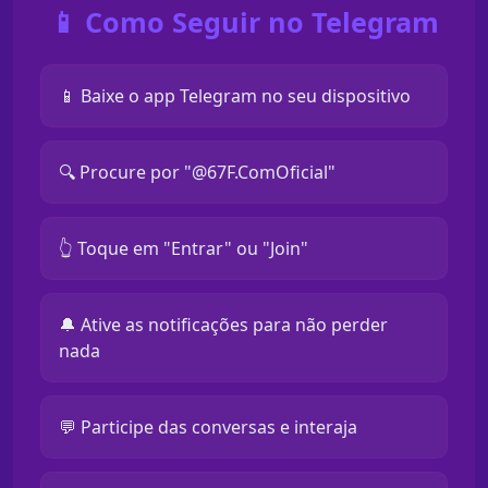
📱 Como Seguir no Telegram
📱 Baixe o app Telegram no seu dispositivo
🔍 Procure por "@67F.ComOficial"
👆 Toque em "Entrar" ou "Join"
🔔 Ative as notificações para não perder
nada
💬 Participe das conversas e interaja