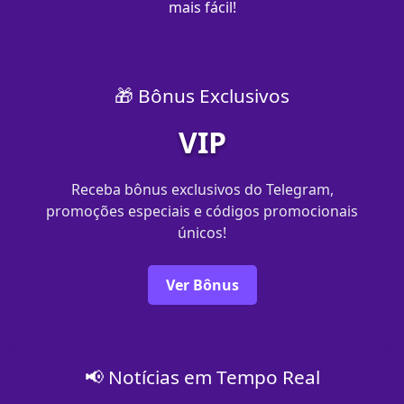
mais fácil!
🎁 Bônus Exclusivos
VIP
Receba bônus exclusivos do Telegram,
promoções especiais e códigos promocionais
únicos!
Ver Bônus
📢 Notícias em Tempo Real