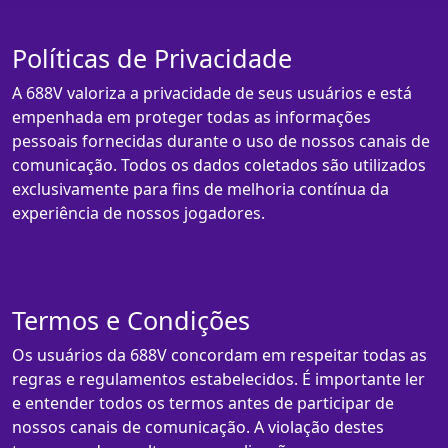
Políticas de Privacidade
A 688V valoriza a privacidade de seus usuários e está
empenhada em proteger todas as informações
pessoais fornecidas durante o uso de nossos canais de
comunicação. Todos os dados coletados são utilizados
exclusivamente para fins de melhoria contínua da
experiência de nossos jogadores.
Termos e Condições
Os usuários da 688V concordam em respeitar todas as
regras e regulamentos estabelecidos. É importante ler
e entender todos os termos antes de participar de
nossos canais de comunicação. A violação destes