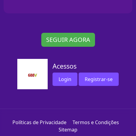
SEGUIR AGORA
Acessos
Login
Registrar-se
Políticas de Privacidade
Termos e Condições
Sitemap