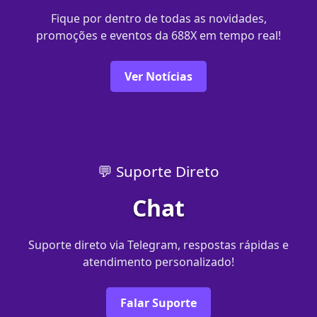
Fique por dentro de todas as novidades,
promoções e eventos da 688X em tempo real!
Ver Notícias
💬 Suporte Direto
Chat
Suporte direto via Telegram, respostas rápidas e
atendimento personalizado!
Falar Suporte