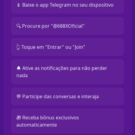
📱 Baixe o app Telegram no seu dispositivo
🔍 Procure por "@688XOficial"
👆 Toque em "Entrar" ou "Join"
🔔 Ative as notificações para não perder
nada
💬 Participe das conversas e interaja
🎁 Receba bônus exclusivos
automaticamente