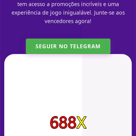
tem acesso a promoções incríveis e uma
experiência de jogo inigualável. Junte-se aos
vencedores agora!
SEGUIR NO TELEGRAM