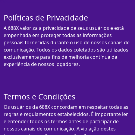
Políticas de Privacidade
A 688X valoriza a privacidade de seus usuários e está
empenhada em proteger todas as informações
pessoais fornecidas durante o uso de nossos canais de
comunicação. Todos os dados coletados são utilizados
exclusivamente para fins de melhoria contínua da
experiência de nossos jogadores.
Termos e Condições
Os usuários da 688X concordam em respeitar todas as
regras e regulamentos estabelecidos. É importante ler
e entender todos os termos antes de participar de
nossos canais de comunicação. A violação destes