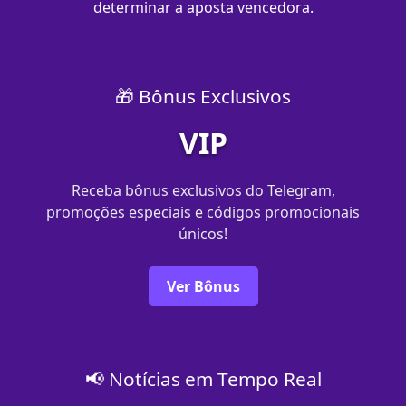
determinar a aposta vencedora.
🎁 Bônus Exclusivos
VIP
Receba bônus exclusivos do Telegram,
promoções especiais e códigos promocionais
únicos!
Ver Bônus
📢 Notícias em Tempo Real