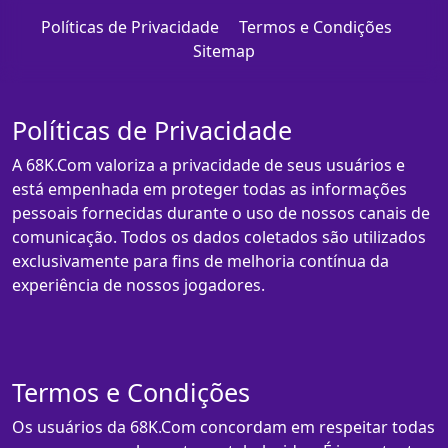
Políticas de Privacidade
Termos e Condições
Sitemap
Políticas de Privacidade
A 68K.Com valoriza a privacidade de seus usuários e
está empenhada em proteger todas as informações
pessoais fornecidas durante o uso de nossos canais de
comunicação. Todos os dados coletados são utilizados
exclusivamente para fins de melhoria contínua da
experiência de nossos jogadores.
Termos e Condições
Os usuários da 68K.Com concordam em respeitar todas