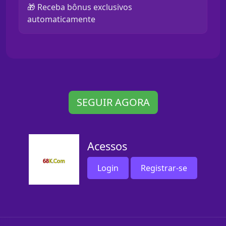
🎁 Receba bônus exclusivos
automaticamente
SEGUIR AGORA
Acessos
Login
Registrar-se