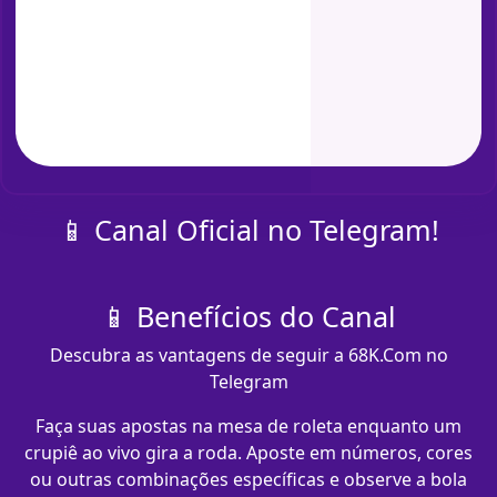
📱 Canal Oficial no Telegram!
📱 Benefícios do Canal
Descubra as vantagens de seguir a 68K.Com no
Telegram
Faça suas apostas na mesa de roleta enquanto um
crupiê ao vivo gira a roda. Aposte em números, cores
ou outras combinações específicas e observe a bola