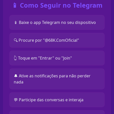
📱 Como Seguir no Telegram
📱 Baixe o app Telegram no seu dispositivo
🔍 Procure por "@68K.ComOficial"
👆 Toque em "Entrar" ou "Join"
🔔 Ative as notificações para não perder
nada
💬 Participe das conversas e interaja