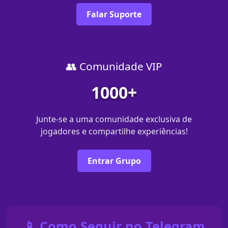
Falar Suporte
👥 Comunidade VIP
1000+
Junte-se a uma comunidade exclusiva de
jogadores e compartilhe experiências!
Entrar Grupo
📱 Como Seguir no Telegram