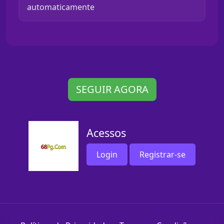
automaticamente
SEGUIR AGORA
Acessos
Login
Registrar-se