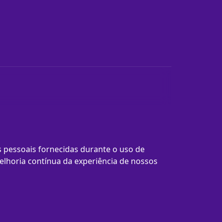
 pessoais fornecidas durante o uso de
elhoria contínua da experiência de nossos