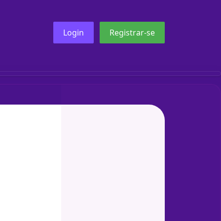
Login
Registrar-se