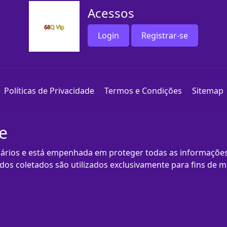
Acessos
Login
Registrar-se
Políticas de Privacidade
Termos e Condições
Sitemap
de
suários e está empenhada em proteger todas as informações
os coletados são utilizados exclusivamente para fins de m