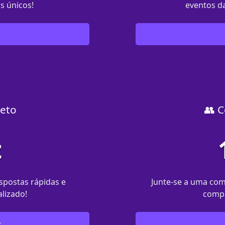
s únicos!
eventos d
reto
👥 
t
espostas rápidas e
Junte-se a uma com
lizado!
compa
e