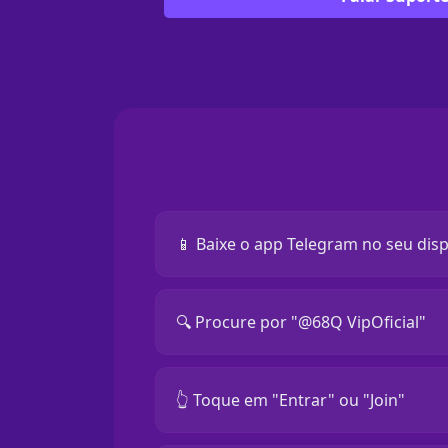
📱 Baixe o app Telegram no seu disp
🔍 Procure por "@68Q VipOficial"
👆 Toque em "Entrar" ou "Join"