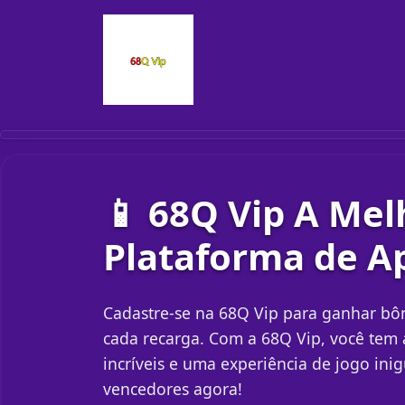
📱 68Q Vip A Mel
Plataforma de A
Cadastre-se na 68Q Vip para ganhar bô
cada recarga. Com a 68Q Vip, você tem
incríveis e uma experiência de jogo inig
vencedores agora!