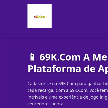
📱 69K.Com A Me
Plataforma de A
Cadastre-se na 69K.Com para ganhar b
cada recarga. Com a 69K.Com, você te
incríveis e uma experiência de jogo inig
vencedores agora!