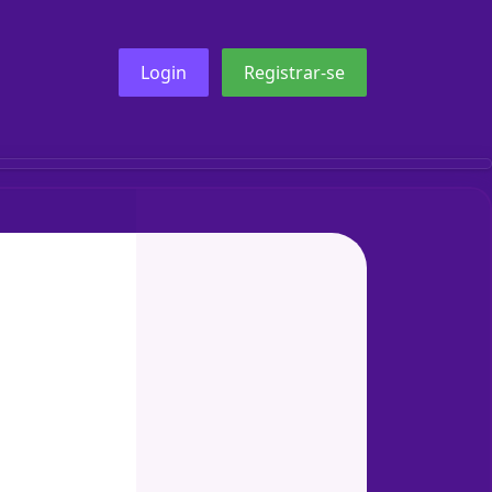
Login
Registrar-se