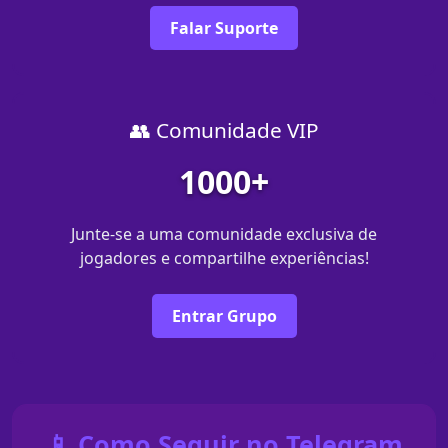
Falar Suporte
👥 Comunidade VIP
1000+
Junte-se a uma comunidade exclusiva de
jogadores e compartilhe experiências!
Entrar Grupo
📱 Como Seguir no Telegram