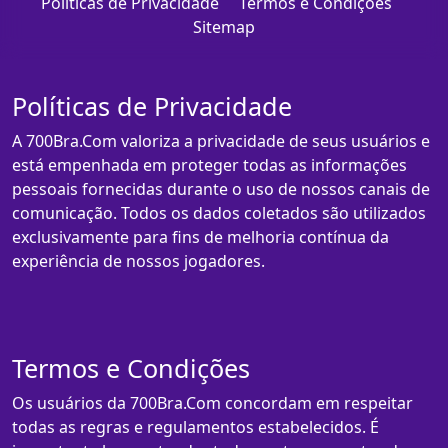
Políticas de Privacidade
Termos e Condições
Sitemap
Políticas de Privacidade
A 700Bra.Com valoriza a privacidade de seus usuários e
está empenhada em proteger todas as informações
pessoais fornecidas durante o uso de nossos canais de
comunicação. Todos os dados coletados são utilizados
exclusivamente para fins de melhoria contínua da
experiência de nossos jogadores.
Termos e Condições
Os usuários da 700Bra.Com concordam em respeitar
todas as regras e regulamentos estabelecidos. É