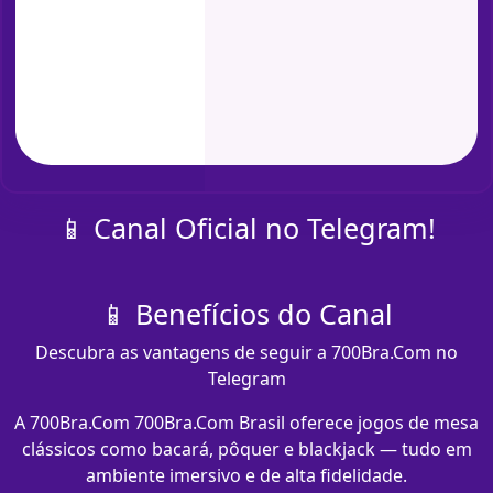
📱 Canal Oficial no Telegram!
📱 Benefícios do Canal
Descubra as vantagens de seguir a 700Bra.Com no
Telegram
A 700Bra.Com 700Bra.Com Brasil oferece jogos de mesa
clássicos como bacará, pôquer e blackjack — tudo em
ambiente imersivo e de alta fidelidade.