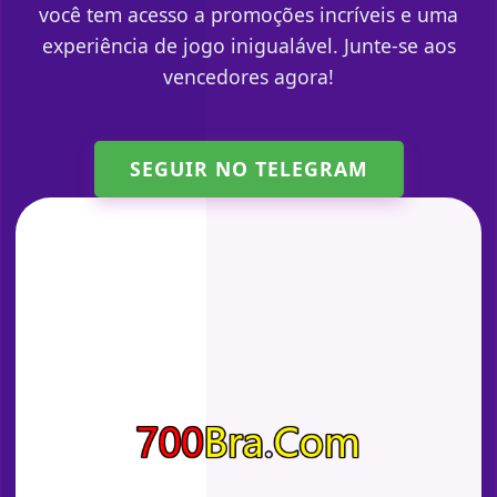
você tem acesso a promoções incríveis e uma
experiência de jogo inigualável. Junte-se aos
vencedores agora!
SEGUIR NO TELEGRAM