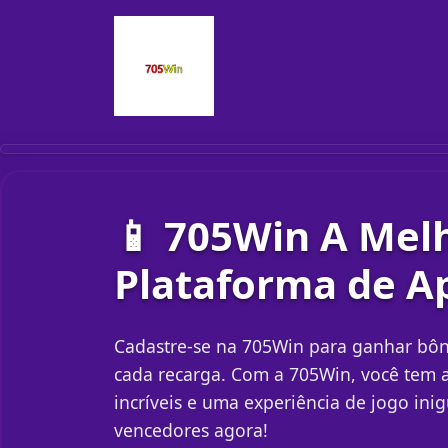
📱 705Win A Mel
Plataforma de A
Cadastre-se na 705Win para ganhar bôn
cada recarga. Com a 705Win, você tem 
incríveis e uma experiência de jogo inig
vencedores agora!