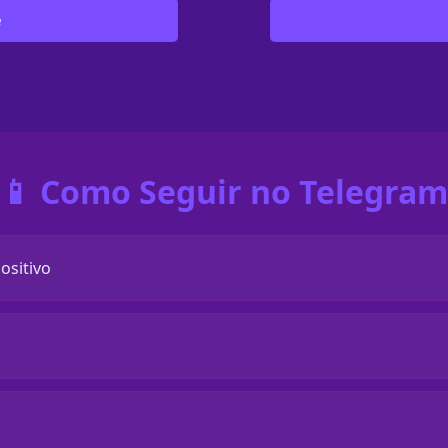
e
📱 Como Seguir no Telegram
ositivo