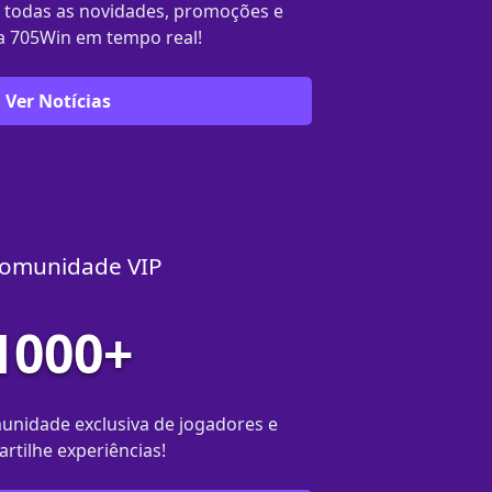
e todas as novidades, promoções e
a 705Win em tempo real!
Ver Notícias
Comunidade VIP
1000+
unidade exclusiva de jogadores e
rtilhe experiências!