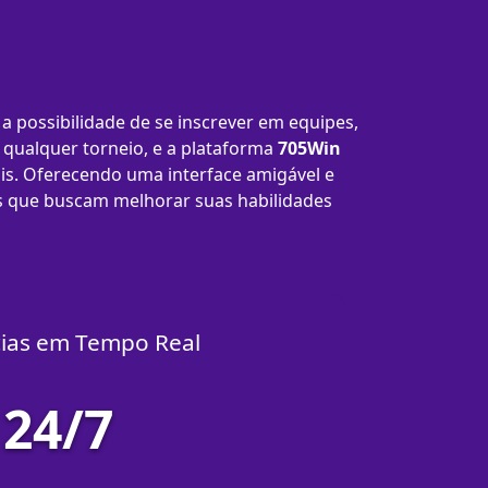
 possibilidade de se inscrever em equipes,
 qualquer torneio, e a plataforma
705Win
is. Oferecendo uma interface amigável e
es que buscam melhorar suas habilidades
cias em Tempo Real
24/7