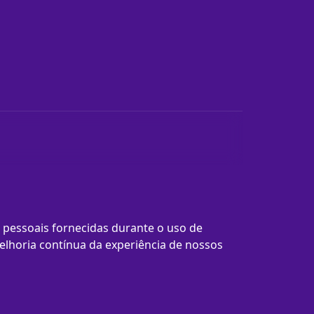
 pessoais fornecidas durante o uso de
elhoria contínua da experiência de nossos