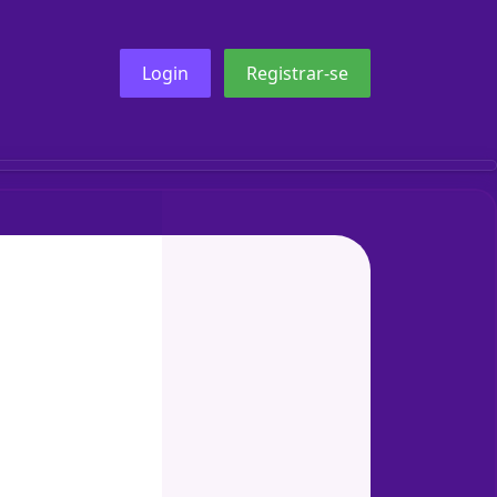
Login
Registrar-se