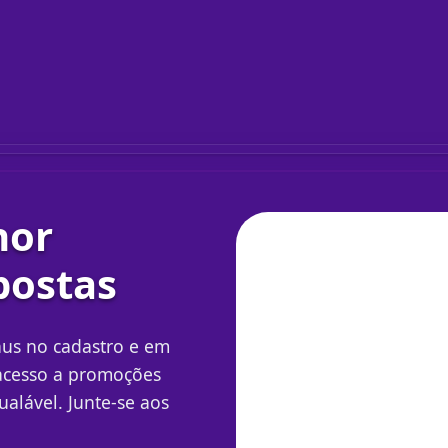
hor
postas
us no cadastro e em
acesso a promoções
ualável. Junte-se aos