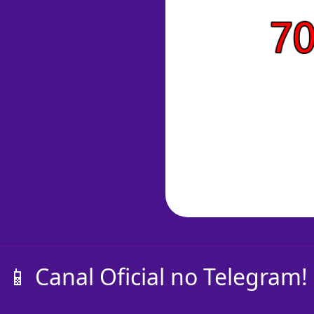
📱 Canal Oficial no Telegram!