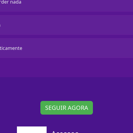
erder nada
a
aticamente
SEGUIR AGORA