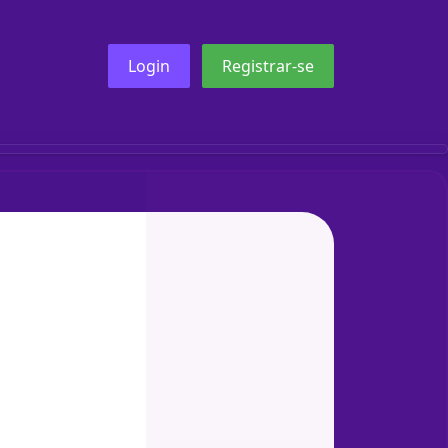
Login
Registrar-se