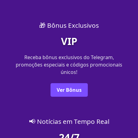
🎁 Bônus Exclusivos
VIP
Receba bônus exclusivos do Telegram,
promoções especiais e códigos promocionais
únicos!
Ver Bônus
📢 Notícias em Tempo Real
24/7