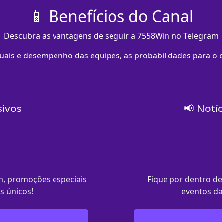
📱 Benefícios do Canal
Descubra as vantagens de seguir a 7558Win no Telegram
uais e desempenho das equipes, as probabilidades para o c
sivos
📢 Notí
m, promoções especiais
Fique por dentro d
s únicos!
eventos da