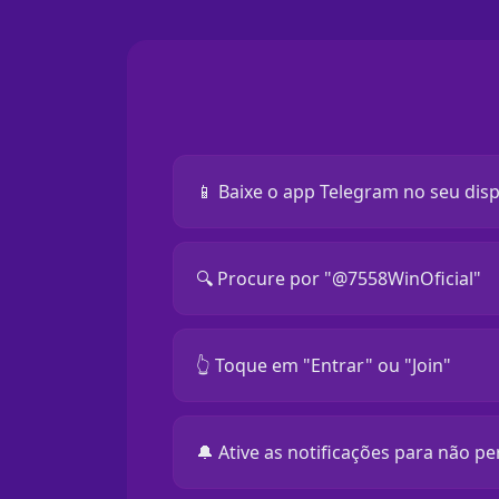
📱 Baixe o app Telegram no seu disp
🔍 Procure por "@7558WinOficial"
👆 Toque em "Entrar" ou "Join"
🔔 Ative as notificações para não p