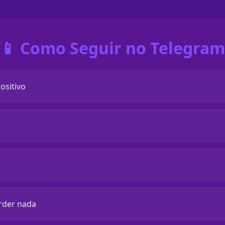
📱 Como Seguir no Telegram
ositivo
erder nada