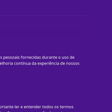
s pessoais fornecidas durante o uso de
elhoria contínua da experiência de nossos
rtante ler e entender todos os termos