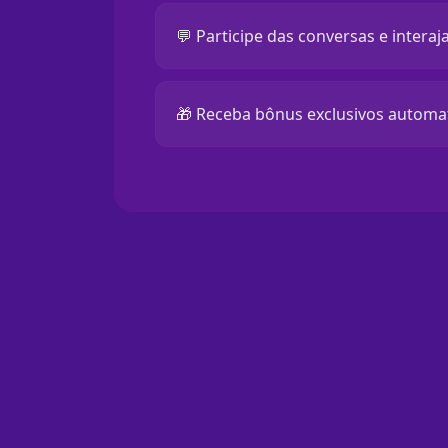
💬 Participe das conversas e interaj
🎁 Receba bônus exclusivos autom