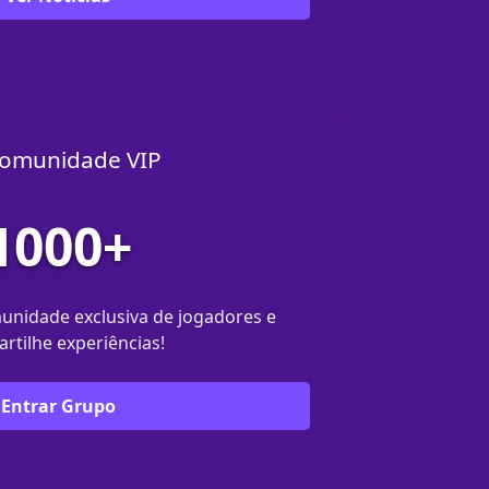
Comunidade VIP
1000+
unidade exclusiva de jogadores e
rtilhe experiências!
Entrar Grupo