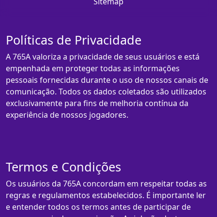
Sitemap
Políticas de Privacidade
A 765A valoriza a privacidade de seus usuários e está
empenhada em proteger todas as informações
pessoais fornecidas durante o uso de nossos canais de
comunicação. Todos os dados coletados são utilizados
exclusivamente para fins de melhoria contínua da
experiência de nossos jogadores.
Termos e Condições
Os usuários da 765A concordam em respeitar todas as
regras e regulamentos estabelecidos. É importante ler
e entender todos os termos antes de participar de