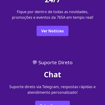
Fique por dentro de todas as novidades,
promoções e eventos da 765A em tempo real!
Ver Notícias
💬 Suporte Direto
Chat
Suporte direto via Telegram, respostas rápidas e
atendimento personalizado!