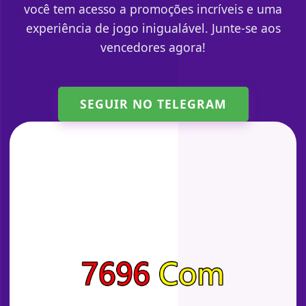
você tem acesso a promoções incríveis e uma
experiência de jogo inigualável. Junte-se aos
vencedores agora!
SEGUIR NO TELEGRAM