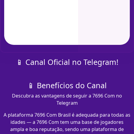
📱 Canal Oficial no Telegram!
📱 Benefícios do Canal
Descubra as vantagens de seguir a 7696 Com no
Telegram
A plataforma 7696 Com Brasil é adequada para todas as
idades — a 7696 Com tem uma base de jogadores
ampla e boa reputação, sendo uma plataforma de