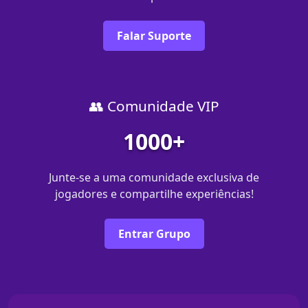
Falar Suporte
👥 Comunidade VIP
1000+
Junte-se a uma comunidade exclusiva de
jogadores e compartilhe experiências!
Entrar Grupo