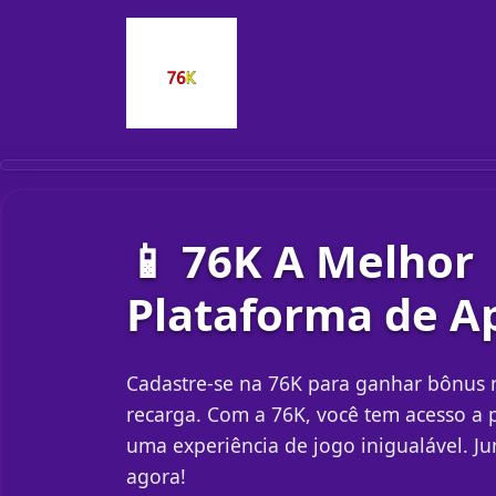
📱 76K A Melhor
Plataforma de A
Cadastre-se na 76K para ganhar bônus 
recarga. Com a 76K, você tem acesso a 
uma experiência de jogo inigualável. J
agora!