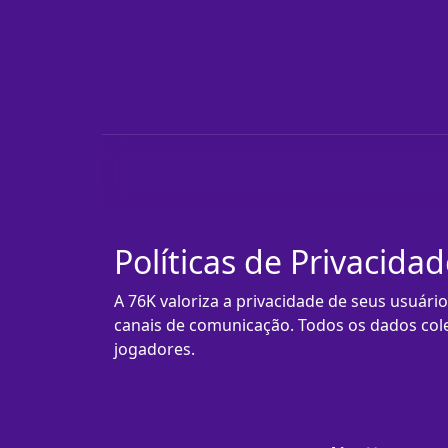
Políticas de Privacida
A 76K valoriza a privacidade de seus usuár
canais de comunicação. Todos os dados cole
jogadores.