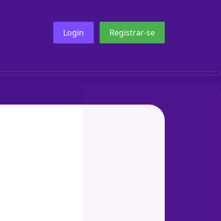
Login
Registrar-se