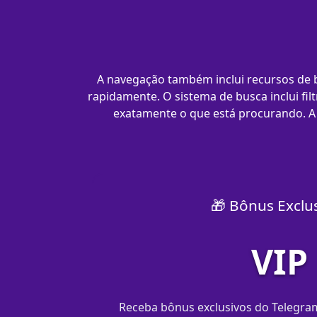
A navegação também inclui recursos de 
rapidamente. O sistema de busca inclui fi
exatamente o que está procurando. A
🎁 Bônus Exclu
VIP
Receba bônus exclusivos do Telegra