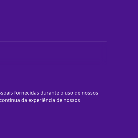
ssoais fornecidas durante o uso de nossos
 contínua da experiência de nossos