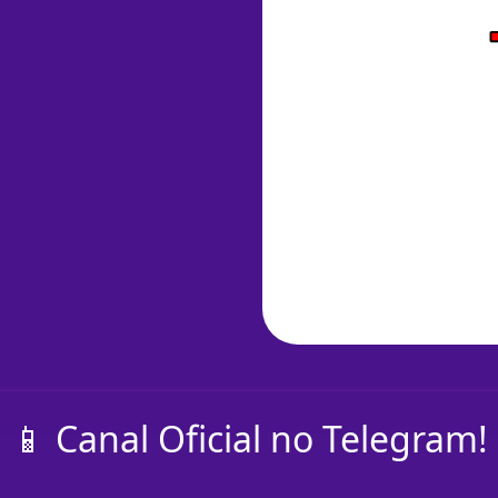
📱 Canal Oficial no Telegram!