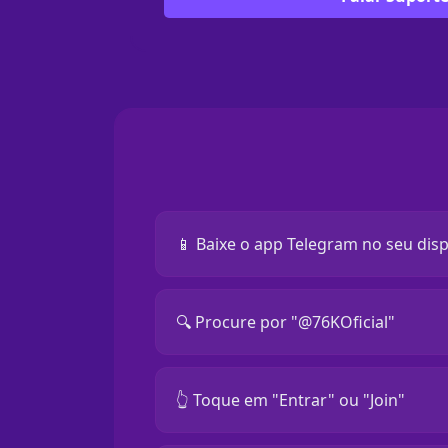
📱 Baixe o app Telegram no seu disp
🔍 Procure por "@76KOficial"
👆 Toque em "Entrar" ou "Join"