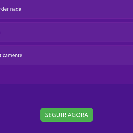
erder nada
a
aticamente
SEGUIR AGORA