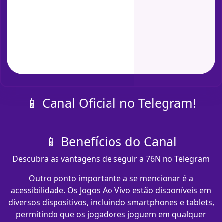
📱 Canal Oficial no Telegram!
📱 Benefícios do Canal
Descubra as vantagens de seguir a 76N no Telegram
Outro ponto importante a se mencionar é a
acessibilidade. Os Jogos Ao Vivo estão disponíveis em
diversos dispositivos, incluindo smartphones e tablets,
permitindo que os jogadores joguem em qualquer