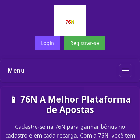
Login
Registrar-se
Menu
📱 76N A Melhor Plataforma
de Apostas
Cadastre-se na 76N para ganhar bônus no
cadastro e em cada recarga. Com a 76N, você tem