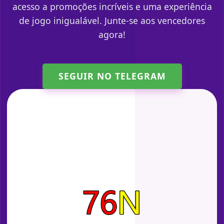
acesso a promoções incríveis e uma experiência
de jogo inigualável. Junte-se aos vencedores
agora!
SEGUIR NO TELEGRAM