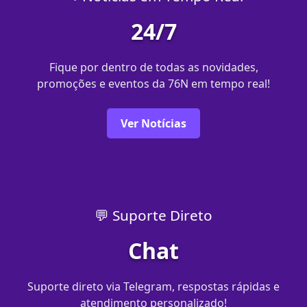
24/7
Fique por dentro de todas as novidades,
promoções e eventos da 76N em tempo real!
Ver Notícias
💬 Suporte Direto
Chat
Suporte direto via Telegram, respostas rápidas e
atendimento personalizado!