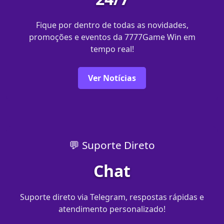
Fique por dentro de todas as novidades,
promoções e eventos da 7777Game Win em
tempo real!
Ver Notícias
💬 Suporte Direto
Chat
Suporte direto via Telegram, respostas rápidas e
atendimento personalizado!