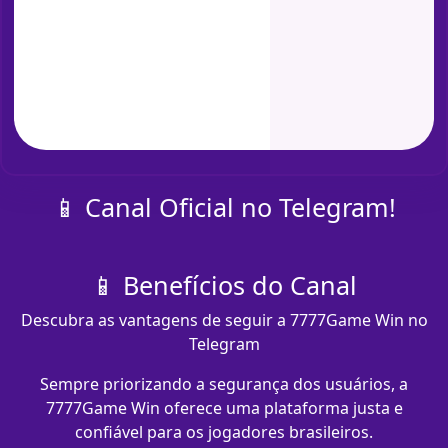
📱 Canal Oficial no Telegram!
📱 Benefícios do Canal
Descubra as vantagens de seguir a 7777Game Win no
Telegram
Sempre priorizando a segurança dos usuários, a
7777Game Win oferece uma plataforma justa e
confiável para os jogadores brasileiros.