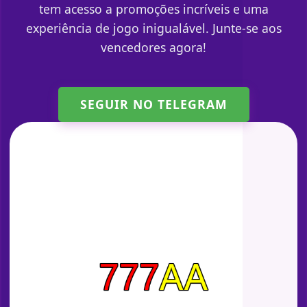
tem acesso a promoções incríveis e uma
experiência de jogo inigualável. Junte-se aos
vencedores agora!
SEGUIR NO TELEGRAM