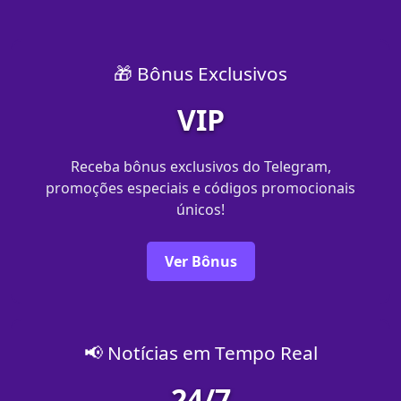
🎁 Bônus Exclusivos
VIP
Receba bônus exclusivos do Telegram,
promoções especiais e códigos promocionais
únicos!
Ver Bônus
📢 Notícias em Tempo Real
24/7