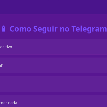
📱 Como Seguir no Telegram
ositivo
l"
erder nada