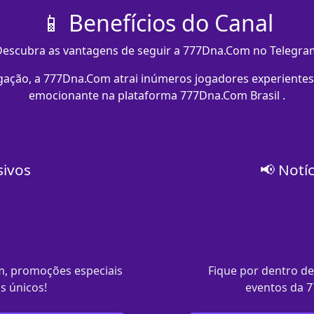
📱 Benefícios do Canal
Descubra as vantagens de seguir a 777Dna.Com no Telegra
gação, a 777Dna.Com atrai inúmeros jogadores experiente
emocionante na plataforma 777Dna.Com Brasil .
sivos
📢 Notí
m, promoções especiais
Fique por dentro d
s únicos!
eventos da 