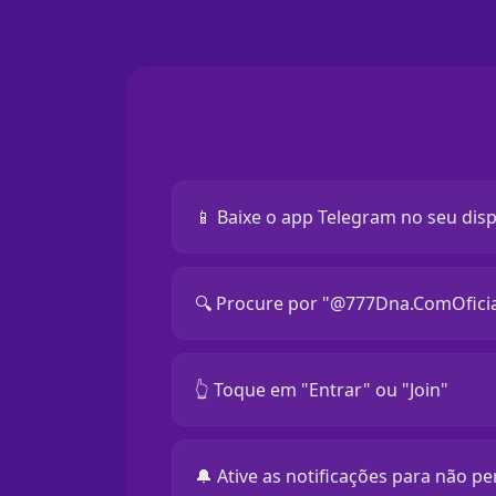
📱 Baixe o app Telegram no seu disp
🔍 Procure por "@777Dna.ComOficia
👆 Toque em "Entrar" ou "Join"
🔔 Ative as notificações para não p