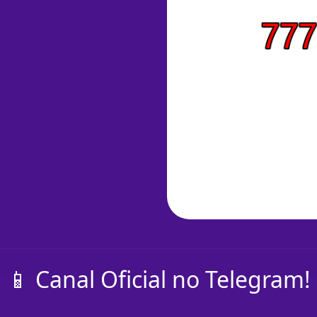
📱 Canal Oficial no Telegram!