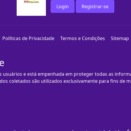
Login
Registrar-se
Políticas de Privacidade
Termos e Condições
Sitemap
de
us usuários e está empenhada em proteger todas as inform
os coletados são utilizados exclusivamente para fins de m