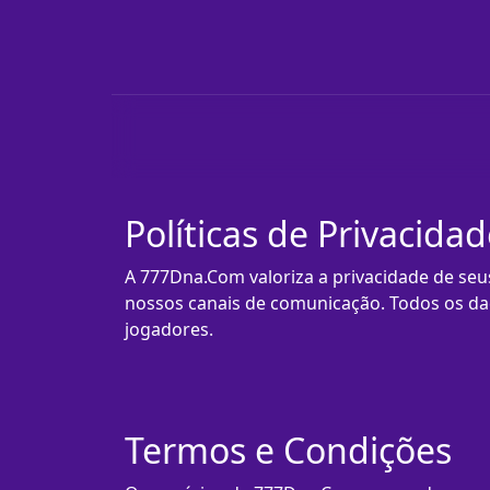
Políticas de Privacida
A 777Dna.Com valoriza a privacidade de se
nossos canais de comunicação. Todos os dad
jogadores.
Termos e Condições