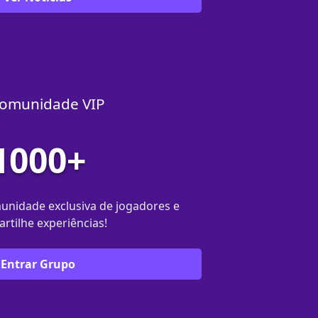
Comunidade VIP
1000+
unidade exclusiva de jogadores e
rtilhe experiências!
Entrar Grupo