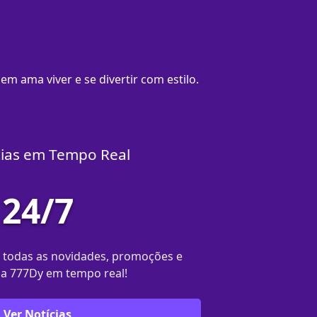
m ama viver e se divertir com estilo.
cias em Tempo Real
24/7
e todas as novidades, promoções e
a 777Dy em tempo real!
Ver Notícias