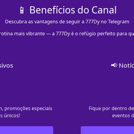
📱 Benefícios do Canal
Descubra as vantagens de seguir a 777Dy no Telegram
rotina mais vibrante — a 777Dy é o refúgio perfeito para que
sivos
📢 Notí
m, promoções especiais
Fique por dentro d
s únicos!
eventos d