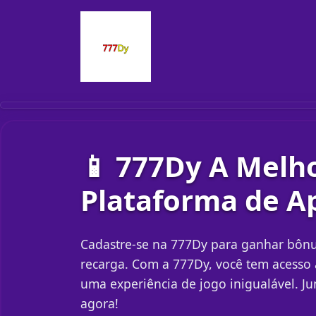
📱 777Dy A Melh
Plataforma de A
Cadastre-se na 777Dy para ganhar bônu
recarga. Com a 777Dy, você tem acesso 
uma experiência de jogo inigualável. J
agora!