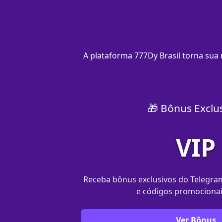
A plataforma 777Dy Brasil torna sua 
🎁 Bônus Exclu
VIP
Receba bônus exclusivos do Telegra
e códigos promocionai
Ver Bônus