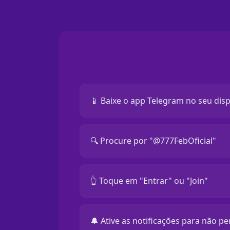
📱 Baixe o app Telegram no seu disp
🔍 Procure por "@777FebOficial"
👆 Toque em "Entrar" ou "Join"
🔔 Ative as notificações para não p