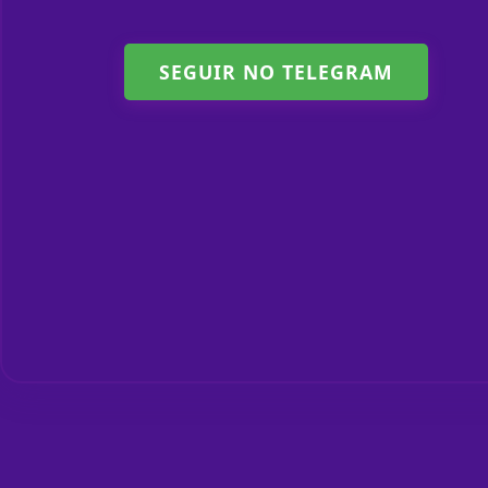
SEGUIR NO TELEGRAM