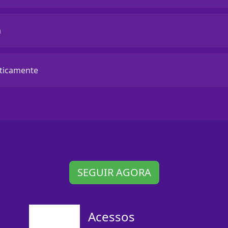
a
aticamente
SEGUIR AGORA
Acessos