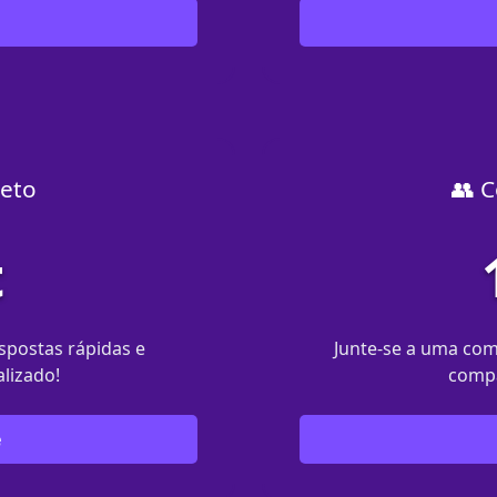
reto
👥 
t
espostas rápidas e
Junte-se a uma com
lizado!
compa
e