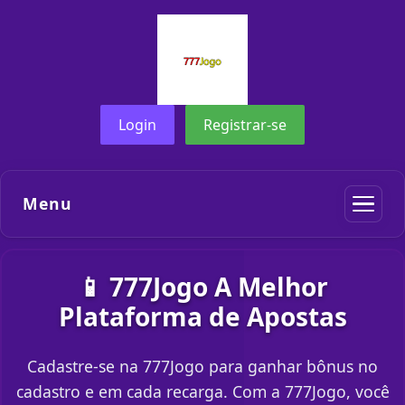
Login
Registrar-se
Menu
📱 777Jogo A Melhor
Plataforma de Apostas
Cadastre-se na 777Jogo para ganhar bônus no
cadastro e em cada recarga. Com a 777Jogo, você