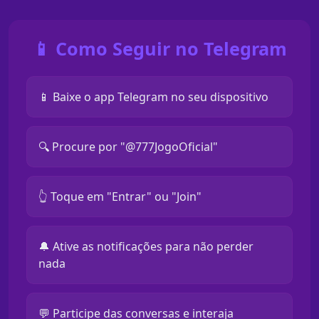
📱 Como Seguir no Telegram
📱 Baixe o app Telegram no seu dispositivo
🔍 Procure por "@777JogoOficial"
👆 Toque em "Entrar" ou "Join"
🔔 Ative as notificações para não perder
nada
💬 Participe das conversas e interaja