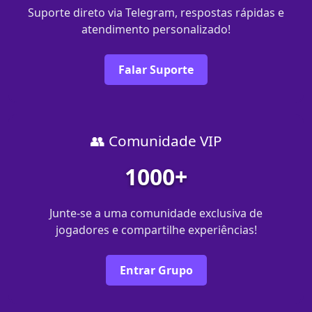
Suporte direto via Telegram, respostas rápidas e
atendimento personalizado!
Falar Suporte
👥 Comunidade VIP
1000+
Junte-se a uma comunidade exclusiva de
jogadores e compartilhe experiências!
Entrar Grupo