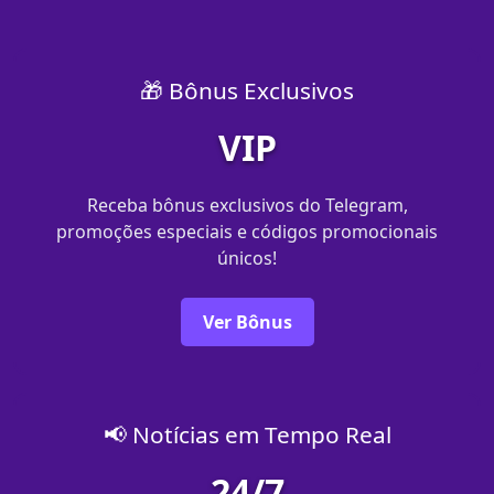
🎁 Bônus Exclusivos
VIP
Receba bônus exclusivos do Telegram,
promoções especiais e códigos promocionais
únicos!
Ver Bônus
📢 Notícias em Tempo Real
24/7