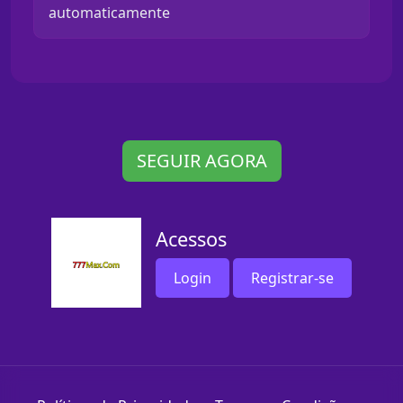
automaticamente
SEGUIR AGORA
Acessos
Login
Registrar-se