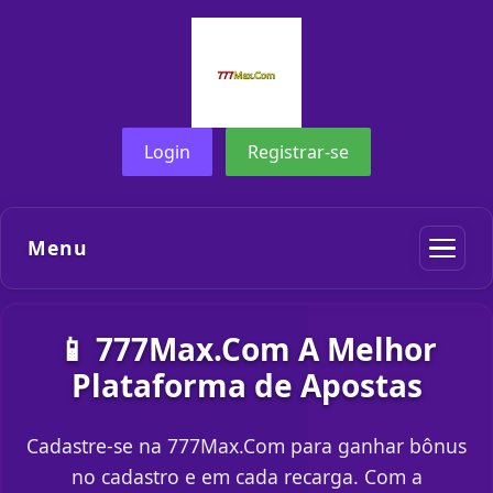
Login
Registrar-se
Menu
📱 777Max.Com A Melhor
Plataforma de Apostas
Cadastre-se na 777Max.Com para ganhar bônus
no cadastro e em cada recarga. Com a