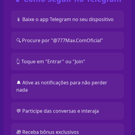
📱 Baixe o app Telegram no seu dispositivo
🔍 Procure por "@777Max.ComOficial"
👆 Toque em "Entrar" ou "Join"
🔔 Ative as notificações para não perder
nada
💬 Participe das conversas e interaja
🎁 Receba bônus exclusivos