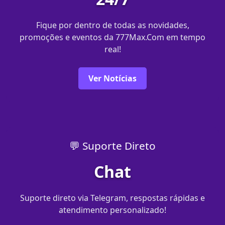
Fique por dentro de todas as novidades,
promoções e eventos da 777Max.Com em tempo
real!
Ver Notícias
💬 Suporte Direto
Chat
Suporte direto via Telegram, respostas rápidas e
atendimento personalizado!