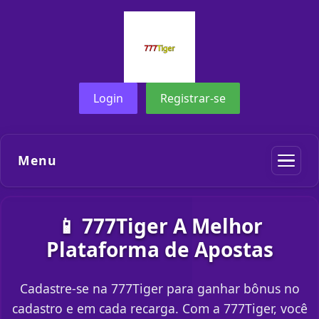
Login
Registrar-se
Menu
📱 777Tiger A Melhor
Plataforma de Apostas
Cadastre-se na 777Tiger para ganhar bônus no
cadastro e em cada recarga. Com a 777Tiger, você