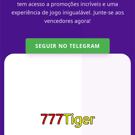
tem acesso a promoções incríveis e uma
experiência de jogo inigualável. Junte-se aos
vencedores agora!
SEGUIR NO TELEGRAM