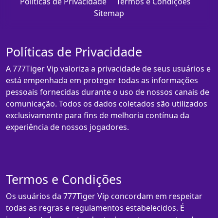
Políticas de Privacidade
Termos e Condições
Sitemap
Políticas de Privacidade
A 777Tiger Vip valoriza a privacidade de seus usuários e
está empenhada em proteger todas as informações
pessoais fornecidas durante o uso de nossos canais de
comunicação. Todos os dados coletados são utilizados
exclusivamente para fins de melhoria contínua da
experiência de nossos jogadores.
Termos e Condições
Os usuários da 777Tiger Vip concordam em respeitar
todas as regras e regulamentos estabelecidos. É