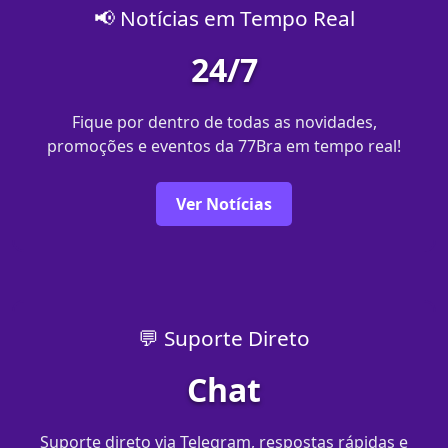
📢 Notícias em Tempo Real
24/7
Fique por dentro de todas as novidades,
promoções e eventos da 77Bra em tempo real!
Ver Notícias
💬 Suporte Direto
Chat
Suporte direto via Telegram, respostas rápidas e