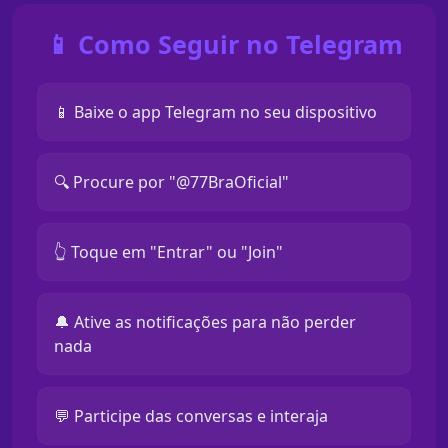
📱 Como Seguir no Telegram
📱 Baixe o app Telegram no seu dispositivo
🔍 Procure por "@77BraOficial"
👆 Toque em "Entrar" ou "Join"
🔔 Ative as notificações para não perder
nada
💬 Participe das conversas e interaja