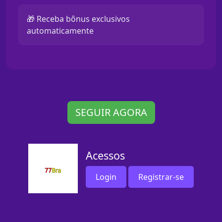
🎁 Receba bônus exclusivos
automaticamente
SEGUIR AGORA
Acessos
Login
Registrar-se