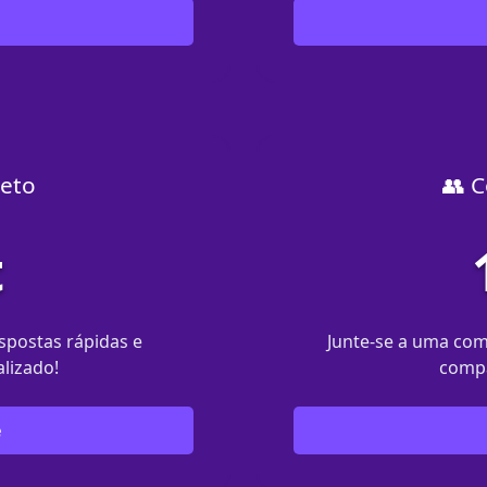
reto
👥 
t
espostas rápidas e
Junte-se a uma com
lizado!
compa
e