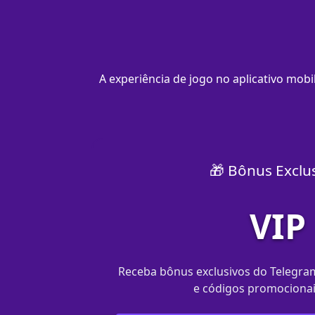
A experiência de jogo no aplicativo mob
🎁 Bônus Exclu
VIP
Receba bônus exclusivos do Telegra
e códigos promocionai