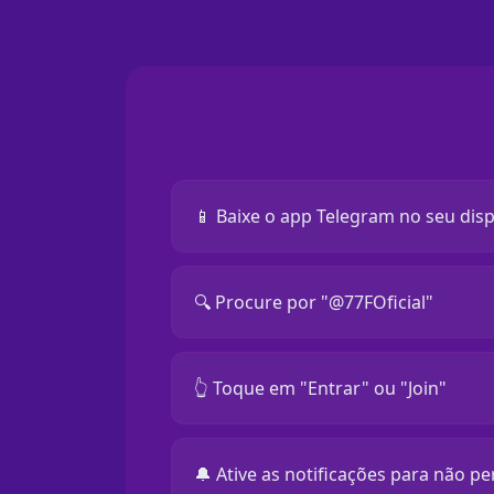
📱 Baixe o app Telegram no seu disp
🔍 Procure por "@77FOficial"
👆 Toque em "Entrar" ou "Join"
🔔 Ative as notificações para não p