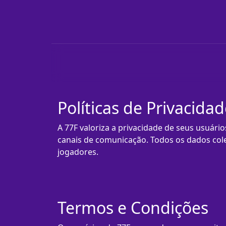
Políticas de Privacida
A 77F valoriza a privacidade de seus usuár
canais de comunicação. Todos os dados cole
jogadores.
Termos e Condições