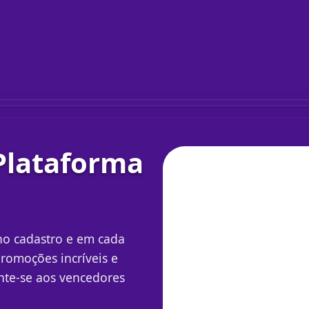
Plataforma
no cadastro e em cada
romoções incríveis e
unte-se aos vencedores