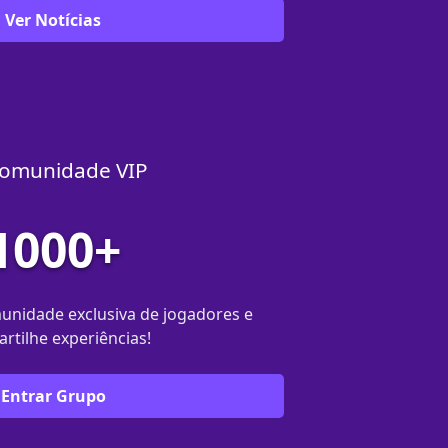
Ver Notícias
Comunidade VIP
1000+
unidade exclusiva de jogadores e
rtilhe experiências!
Entrar Grupo