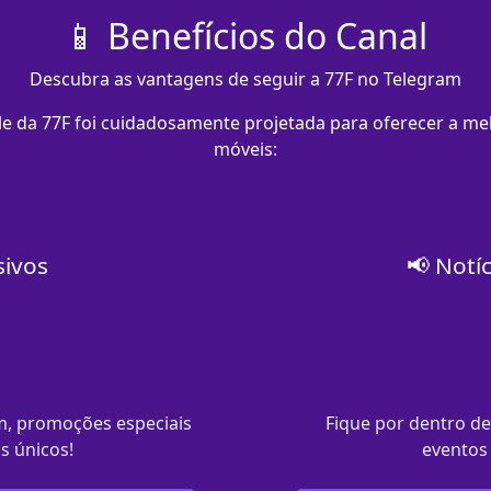
📱 Benefícios do Canal
Descubra as vantagens de seguir a 77F no Telegram
ile da 77F foi cuidadosamente projetada para oferecer a mel
móveis:
sivos
📢 Notí
m, promoções especiais
Fique por dentro d
s únicos!
eventos