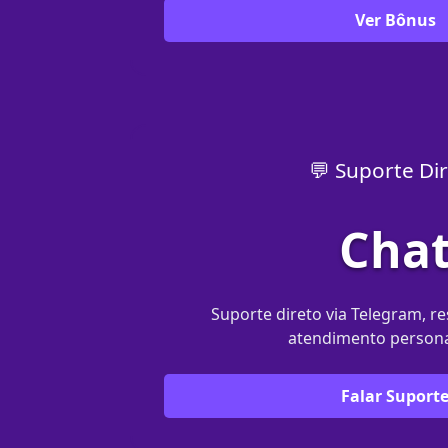
Ver Bônus
💬 Suporte Di
Cha
Suporte direto via Telegram, r
atendimento persona
Falar Suport