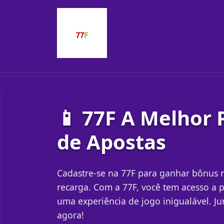
📱 77F A Melhor 
de Apostas
Cadastre-se na 77F para ganhar bônus 
recarga. Com a 77F, você tem acesso a p
uma experiência de jogo inigualável. J
agora!