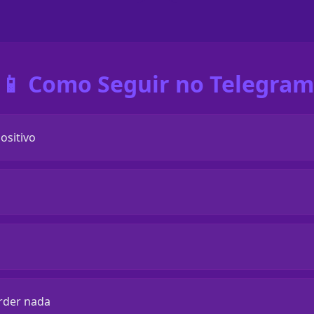
📱 Como Seguir no Telegram
ositivo
erder nada