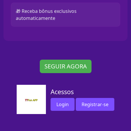
🎁 Receba bônus exclusivos
automaticamente
SEGUIR AGORA
Acessos
Login
Registrar-se