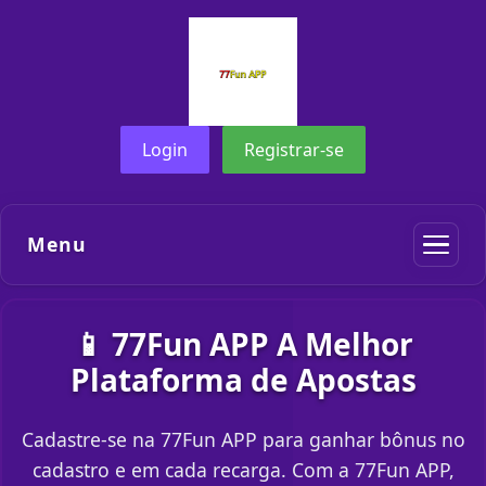
Login
Registrar-se
Menu
📱 77Fun APP A Melhor
Plataforma de Apostas
Cadastre-se na 77Fun APP para ganhar bônus no
cadastro e em cada recarga. Com a 77Fun APP,