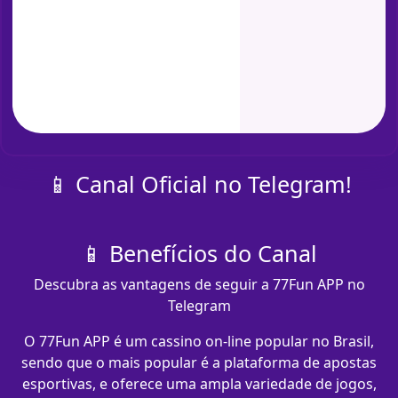
📱 Canal Oficial no Telegram!
📱 Benefícios do Canal
Descubra as vantagens de seguir a 77Fun APP no
Telegram
O 77Fun APP é um cassino on-line popular no Brasil,
sendo que o mais popular é a plataforma de apostas
esportivas, e oferece uma ampla variedade de jogos,