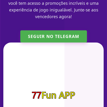
você tem acesso a promoções incríveis e uma
experiência de jogo inigualável. Junte-se aos
vencedores agora!
SEGUIR NO TELEGRAM