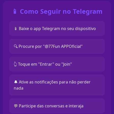
📱 Como Seguir no Telegram
📱 Baixe o app Telegram no seu dispositivo
🔍 Procure por "@77Fun APPOficial"
👆 Toque em "Entrar" ou "Join"
🔔 Ative as notificações para não perder
nada
💬 Participe das conversas e interaja