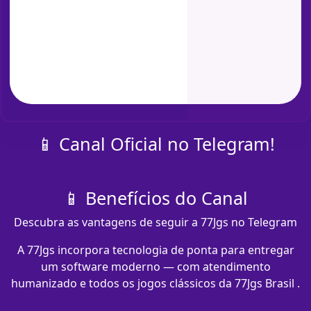
📱 Canal Oficial no Telegram!
📱 Benefícios do Canal
Descubra as vantagens de seguir a 77Jgs no Telegram
A 77Jgs incorpora tecnologia de ponta para entregar
um software moderno — com atendimento
humanizado e todos os jogos clássicos da 77Jgs Brasil .