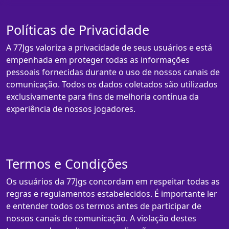
Políticas de Privacidade
A 77Jgs valoriza a privacidade de seus usuários e está
empenhada em proteger todas as informações
pessoais fornecidas durante o uso de nossos canais de
comunicação. Todos os dados coletados são utilizados
exclusivamente para fins de melhoria contínua da
experiência de nossos jogadores.
Termos e Condições
Os usuários da 77Jgs concordam em respeitar todas as
regras e regulamentos estabelecidos. É importante ler
e entender todos os termos antes de participar de
nossos canais de comunicação. A violação destes