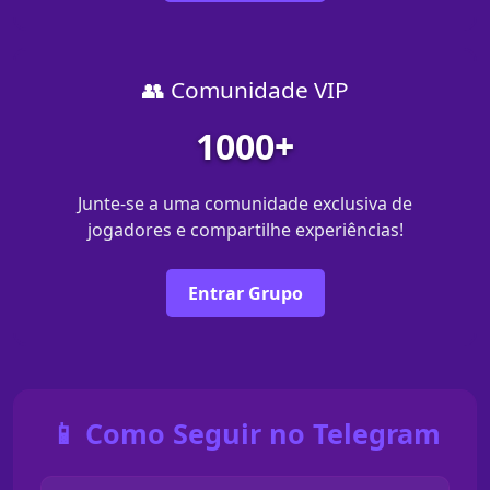
👥 Comunidade VIP
1000+
Junte-se a uma comunidade exclusiva de
jogadores e compartilhe experiências!
Entrar Grupo
📱 Como Seguir no Telegram