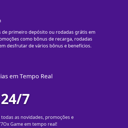
m
 de primeiro depósito ou rodadas grátis em
promoções como bônus de recarga, rodadas
m desfrutar de vários bônus e benefícios.
cias em Tempo Real
24/7
e todas as novidades, promoções e
77Ox Game em tempo real!