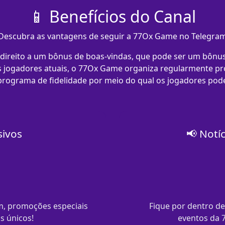
📱 Benefícios do Canal
Descubra as vantagens de seguir a 77Ox Game no Telegra
direito a um bônus de boas-vindas, que pode ser um bônus
 os jogadores atuais, o 77Ox Game organiza regularmente 
rograma de fidelidade por meio do qual os jogadores pode
sivos
📢 Notí
m, promoções especiais
Fique por dentro d
s únicos!
eventos da 