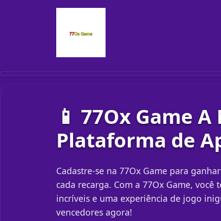
📱 77Ox Game A
Plataforma de A
Cadastre-se na 77Ox Game para ganhar
cada recarga. Com a 77Ox Game, você 
incríveis e uma experiência de jogo inig
vencedores agora!