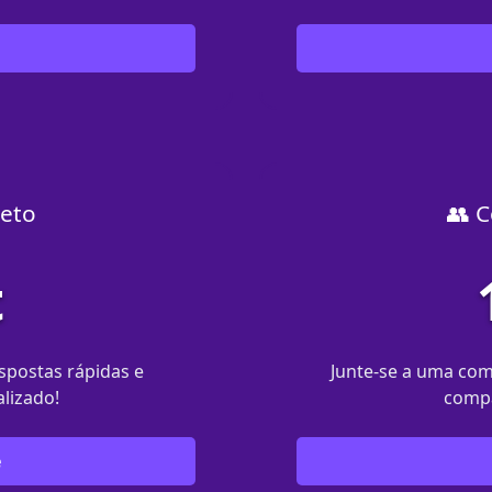
reto
👥 
t
espostas rápidas e
Junte-se a uma com
lizado!
compa
e