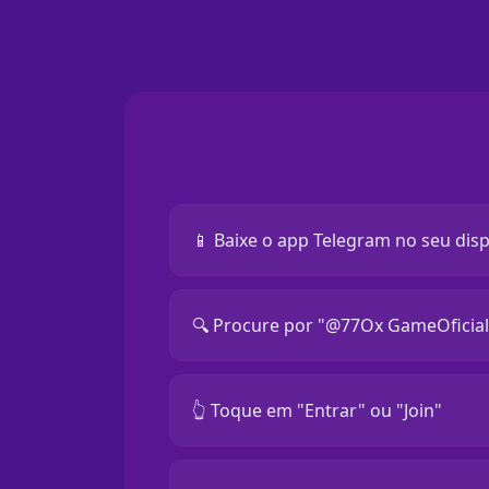
📱 Baixe o app Telegram no seu disp
🔍 Procure por "@77Ox GameOficial
👆 Toque em "Entrar" ou "Join"