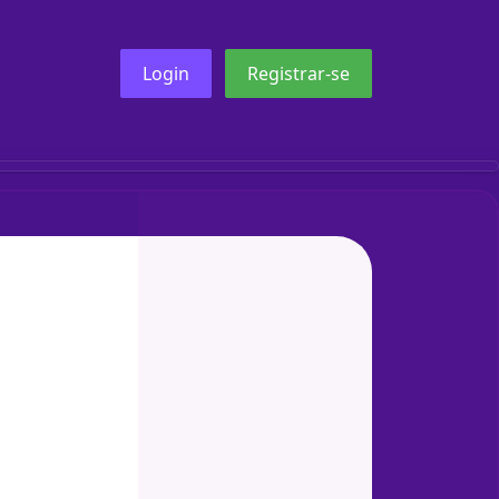
Login
Registrar-se