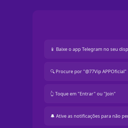
📱 Baixe o app Telegram no seu disp
🔍 Procure por "@77Vip APPOficial"
👆 Toque em "Entrar" ou "Join"
🔔 Ative as notificações para não p