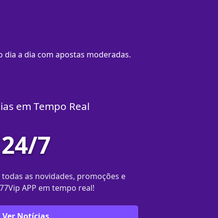
do dia a dia com apostas moderadas.
cias em Tempo Real
24/7
e todas as novidades, promoções e
 77Vip APP em tempo real!
Ver Notícias