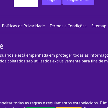
Políticas de Privacidade
Termos e Condições
Sitemap
de
 usuários e está empenhada em proteger todas as informaç
os coletados são utilizados exclusivamente para fins de m
eitar todas as regras e regulamentos estabelecidos. É im