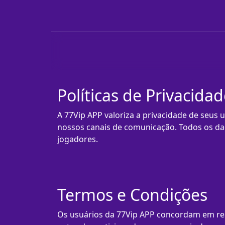
Políticas de Privacida
A 77Vip APP valoriza a privacidade de seus
nossos canais de comunicação. Todos os dad
jogadores.
Termos e Condições
Os usuários da 77Vip APP concordam em resp