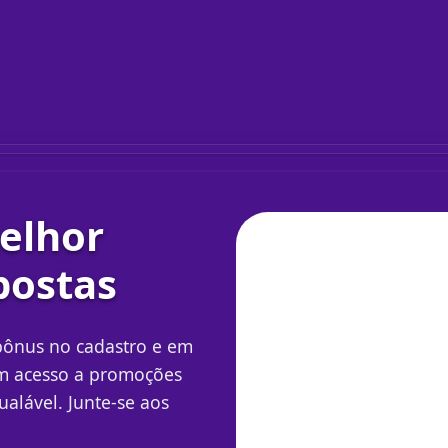
elhor
postas
bônus no cadastro e em
em acesso a promoções
ualável. Junte-se aos