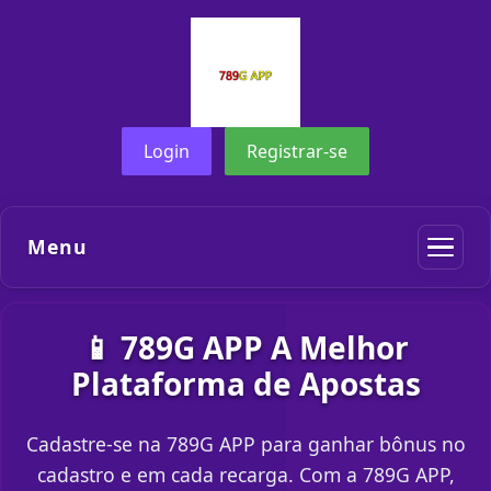
Login
Registrar-se
Menu
📱 789G APP A Melhor
Plataforma de Apostas
Cadastre-se na 789G APP para ganhar bônus no
cadastro e em cada recarga. Com a 789G APP,