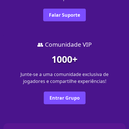
Falar Suporte
👥 Comunidade VIP
1000+
Junte-se a uma comunidade exclusiva de
jogadores e compartilhe experiências!
Entrar Grupo