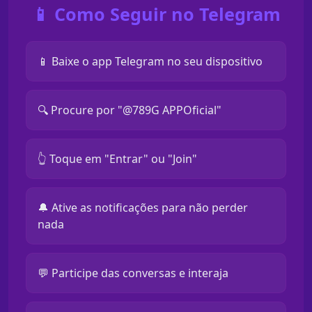
📱 Como Seguir no Telegram
📱 Baixe o app Telegram no seu dispositivo
🔍 Procure por "@789G APPOficial"
👆 Toque em "Entrar" ou "Join"
🔔 Ative as notificações para não perder
nada
💬 Participe das conversas e interaja