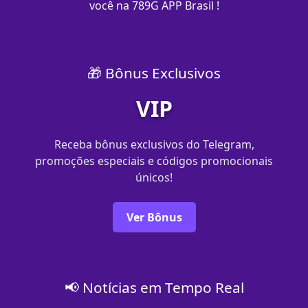
você na 789G APP Brasil !
🎁 Bônus Exclusivos
VIP
Receba bônus exclusivos do Telegram,
promoções especiais e códigos promocionais
únicos!
Ver Bônus
📢 Notícias em Tempo Real