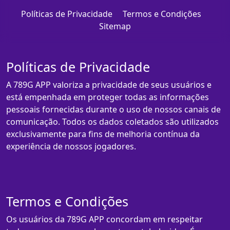
Políticas de Privacidade
Termos e Condições
Sitemap
Políticas de Privacidade
A 789G APP valoriza a privacidade de seus usuários e
está empenhada em proteger todas as informações
pessoais fornecidas durante o uso de nossos canais de
comunicação. Todos os dados coletados são utilizados
exclusivamente para fins de melhoria contínua da
experiência de nossos jogadores.
Termos e Condições
Os usuários da 789G APP concordam em respeitar