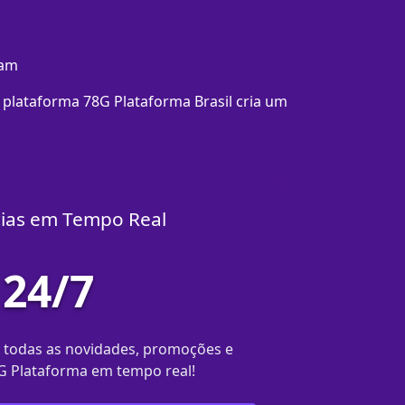
ram
 plataforma 78G Plataforma Brasil cria um
cias em Tempo Real
24/7
e todas as novidades, promoções e
G Plataforma em tempo real!