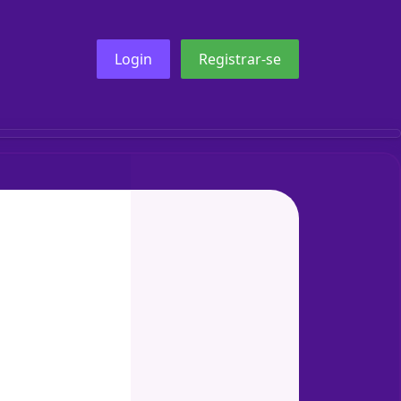
Login
Registrar-se