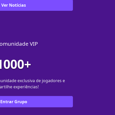
Ver Notícias
Comunidade VIP
1000+
unidade exclusiva de jogadores e
rtilhe experiências!
Entrar Grupo