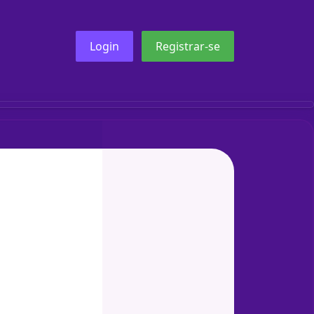
Login
Registrar-se