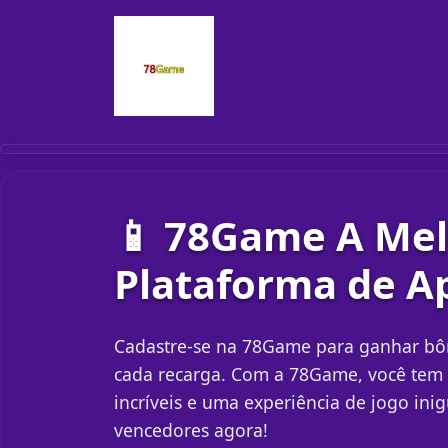
📱 78Game A Me
Plataforma de A
Cadastre-se na 78Game para ganhar bô
cada recarga. Com a 78Game, você tem
incríveis e uma experiência de jogo inig
vencedores agora!