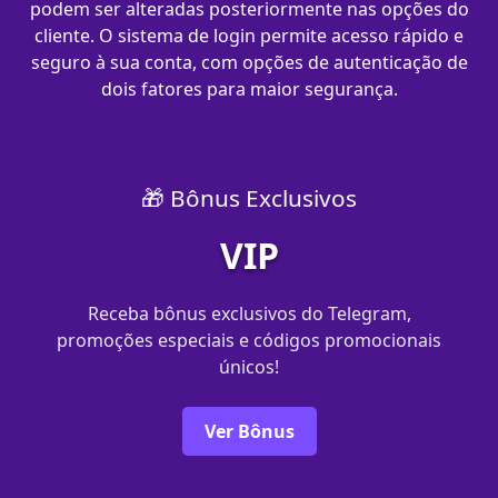
podem ser alteradas posteriormente nas opções do
cliente. O sistema de login permite acesso rápido e
seguro à sua conta, com opções de autenticação de
dois fatores para maior segurança.
🎁 Bônus Exclusivos
VIP
Receba bônus exclusivos do Telegram,
promoções especiais e códigos promocionais
únicos!
Ver Bônus