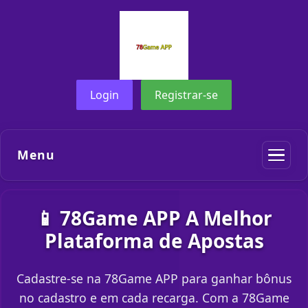
Login
Registrar-se
Menu
📱 78Game APP A Melhor
Plataforma de Apostas
Cadastre-se na 78Game APP para ganhar bônus
no cadastro e em cada recarga. Com a 78Game