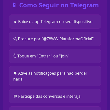
📱 Como Seguir no Telegram
📱 Baixe o app Telegram no seu dispositivo
🔍 Procure por "@78WW PlataformaOficial"
👆 Toque em "Entrar" ou "Join"
🔔 Ative as notificações para não perder
nada
💬 Participe das conversas e interaja