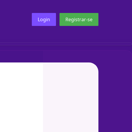
Login
Registrar-se