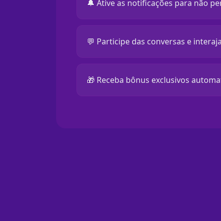
🔔 Ative as notificações para não p
💬 Participe das conversas e interaj
🎁 Receba bônus exclusivos autom