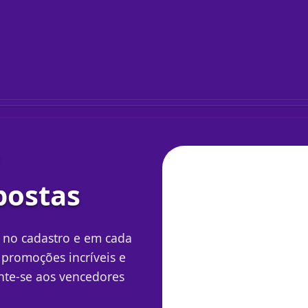
postas
 no cadastro e em cada
 promoções incríveis e
unte-se aos vencedores