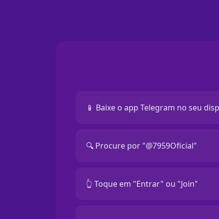
📱 Baixe o app Telegram no seu disp
🔍 Procure por "@7959Oficial"
👆 Toque em "Entrar" ou "Join"