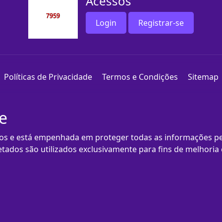
Acessos
Login
Registrar-se
Políticas de Privacidade
Termos e Condições
Sitemap
de
rios e está empenhada em proteger todas as informações p
tados são utilizados exclusivamente para fins de melhoria