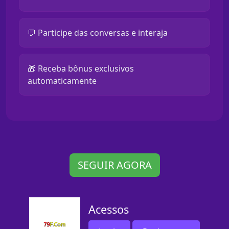
💬 Participe das conversas e interaja
🎁 Receba bônus exclusivos
automaticamente
SEGUIR AGORA
Acessos