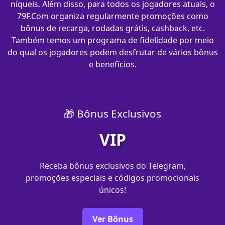
níqueis. Além disso, para todos os jogadores atuais, o
79F.Com organiza regularmente promoções como
bônus de recarga, rodadas grátis, cashback, etc.
Também temos um programa de fidelidade por meio
do qual os jogadores podem desfrutar de vários bônus
e benefícios.
🎁 Bônus Exclusivos
VIP
Receba bônus exclusivos do Telegram,
promoções especiais e códigos promocionais
únicos!
Ver Bônus