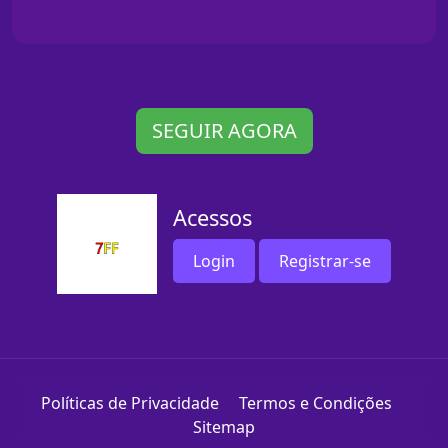
SEGUIR AGORA
Acessos
Login
Registrar-se
Políticas de Privacidade
Termos e Condições
Sitemap