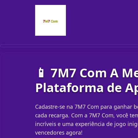
📱 7M7 Com A M
Plataforma de A
Cadastre-se na 7M7 Com para ganhar b
cada recarga. Com a 7M7 Com, você te
incríveis e uma experiência de jogo inig
vencedores agora!