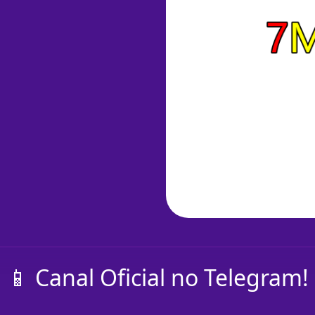
📱 Canal Oficial no Telegram!