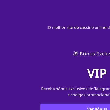
O melhor site de cassino online 
🎁 Bônus Exclu
VIP
Receba bônus exclusivos do Telegra
e códigos promocionai
Ver Bônus