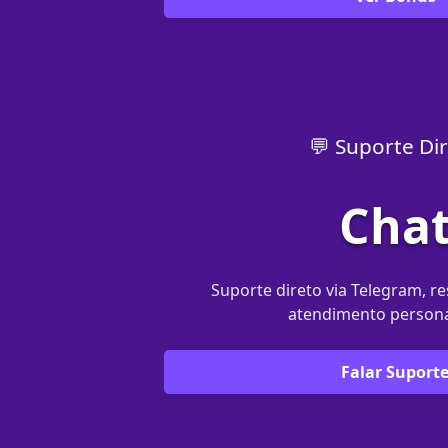
💬 Suporte Di
Cha
Suporte direto via Telegram, r
atendimento persona
Falar Suport