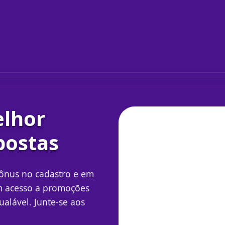
elhor
postas
ônus no cadastro e em
m acesso a promoções
ualável. Junte-se aos