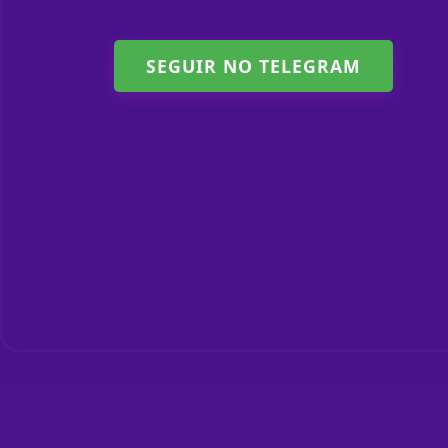
SEGUIR NO TELEGRAM