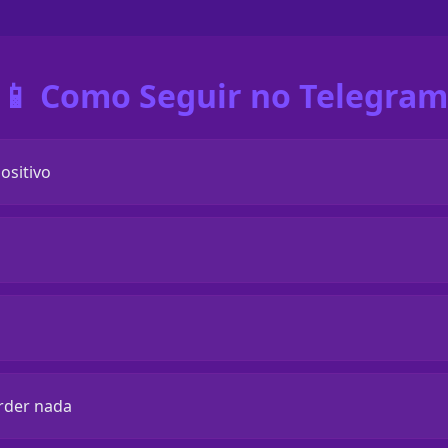
📱 Como Seguir no Telegram
ositivo
erder nada