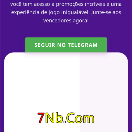
você tem acesso a promoções incríveis e uma
experiência de jogo inigualável. Junte-se aos
vencedores agora!
SEGUIR NO TELEGRAM