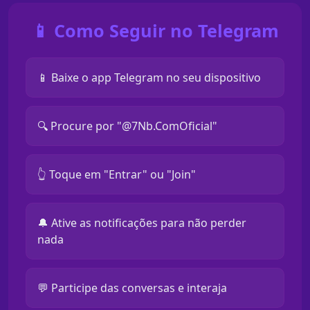
📱 Como Seguir no Telegram
📱 Baixe o app Telegram no seu dispositivo
🔍 Procure por "@7Nb.ComOficial"
👆 Toque em "Entrar" ou "Join"
🔔 Ative as notificações para não perder
nada
💬 Participe das conversas e interaja