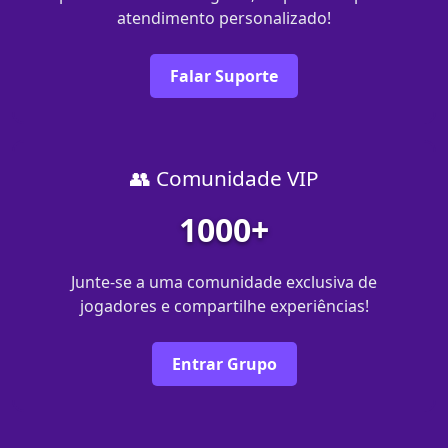
atendimento personalizado!
Falar Suporte
👥 Comunidade VIP
1000+
Junte-se a uma comunidade exclusiva de
jogadores e compartilhe experiências!
Entrar Grupo