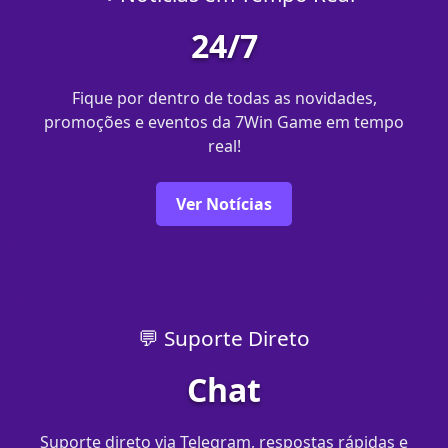
24/7
Fique por dentro de todas as novidades,
promoções e eventos da 7Win Game em tempo
real!
Ver Notícias
💬 Suporte Direto
Chat
Suporte direto via Telegram, respostas rápidas e