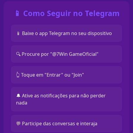
📱 Como Seguir no Telegram
📱 Baixe o app Telegram no seu dispositivo
🔍 Procure por "@7Win GameOficial"
👆 Toque em "Entrar" ou "Join"
🔔 Ative as notificações para não perder
nada
💬 Participe das conversas e interaja