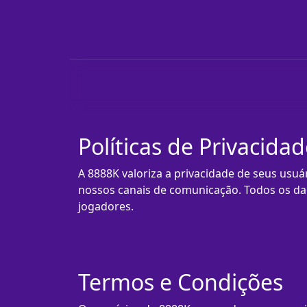
Políticas de Privacida
A 8888K valoriza a privacidade de seus usu
nossos canais de comunicação. Todos os dad
jogadores.
Termos e Condições