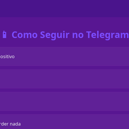
📱 Como Seguir no Telegram
ositivo
erder nada