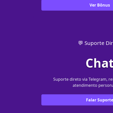
Ver Bônus
💬 Suporte Di
Cha
Suporte direto via Telegram, r
atendimento persona
Falar Suport