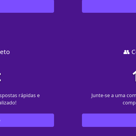
reto
👥 
t
espostas rápidas e
Junte-se a uma com
lizado!
compa
e