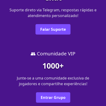
Suporte direto via Telegram, respostas rápidas e
atendimento personalizado!
Falar Suporte
👥 Comunidade VIP
1000+
Junte-se a uma comunidade exclusiva de
jogadores e compartilhe experiências!
Entrar Grupo