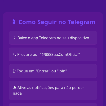
📱 Como Seguir no Telegram
📱 Baixe o app Telegram no seu dispositivo
🔍 Procure por "@888Sua.ComOficial"
👆 Toque em "Entrar" ou "Join"
🔔 Ative as notificações para não perder
nada