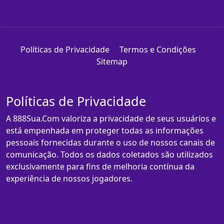
Políticas de Privacidade
Termos e Condições
Sitemap
Políticas de Privacidade
A 888Sua.Com valoriza a privacidade de seus usuários e
está empenhada em proteger todas as informações
pessoais fornecidas durante o uso de nossos canais de
comunicação. Todos os dados coletados são utilizados
exclusivamente para fins de melhoria contínua da
experiência de nossos jogadores.