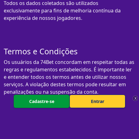
Todos os dados coletados são utilizados
exclusivamente para fins de melhoria contínua da
experiência de nossos jogadores.
Termos e Condições
Os usuários da 74Bet concordam em respeitar todas as
regras e regulamentos estabelecidos. É importante ler
e entender todos os termos antes de utilizar nossos
serviços. A violação destes termos pode resultar em
penalizações ou na suspensão da conta.
X
Cadastre-se
Entrar