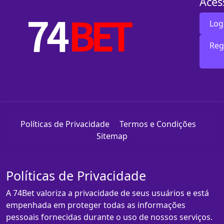
Aces
Log
Reg
Políticas de Privacidade
Termos e Condições
Sitemap
Políticas de Privacidade
A 74Bet valoriza a privacidade de seus usuários e está
empenhada em proteger todas as informações
pessoais fornecidas durante o uso de nossos serviços.